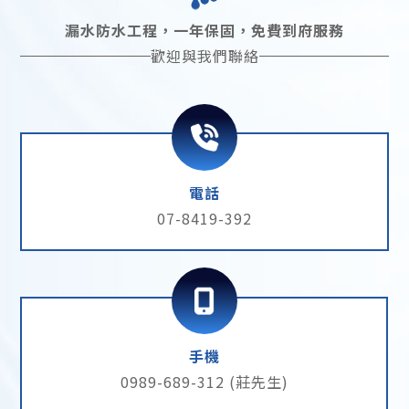
漏水防水工程，一年保固，免費到府服務
歡迎與我們聯絡
電話
07-8419-392
手機
0989-689-312 (莊先生)