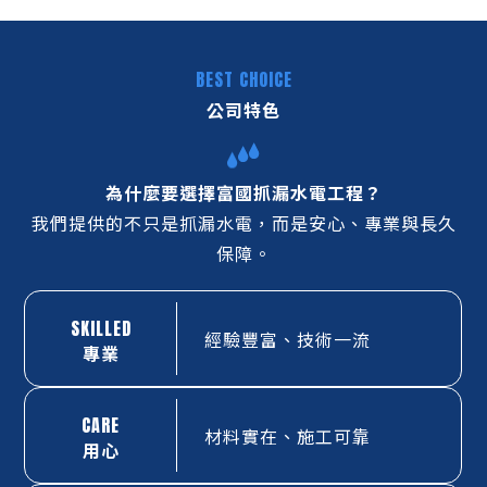
BEST CHOICE
公司特色
為什麼要選擇富國抓漏水電工程？
我們提供的不只是抓漏水電，而是安心、專業與長久
保障。
SKILLED
經驗豐富、技術一流
專業
CARE
材料實在、施工可靠
用心