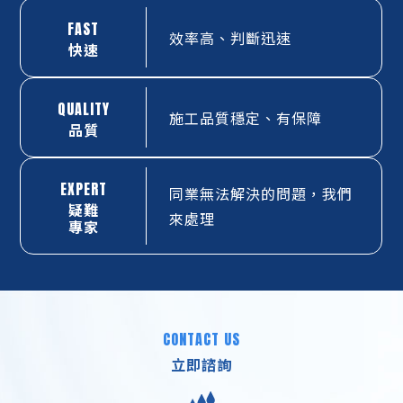
FAST
效率高、判斷迅速
快速
QUALITY
施工品質穩定、有保障
品質
EXPERT
同業無法解決的問題，我們
疑難
來處理
專家
CONTACT US
立即諮詢