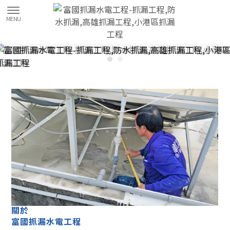
抓漏工程
高雄抓漏工程
小港區抓漏工程
防水抓漏
高雄防水抓漏
關於
富國抓漏水電工程