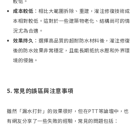
較低。
成本較低
：相比大範圍拆除、重建，灌注修復技術成
本相對較低。這對於一些建築物老化、結構尚可的情
況尤為合適。
效果持久
：選擇高品質的超耐防水材料後，灌注修復
後的防水效果非常穩定，且能長期抵抗水壓和外界環
境的侵蝕。
5.
常見的誤區與注意事項
雖然「漏水打針」的效果很好，但在PTT等論壇中，也
有網友分享了一些失敗的經驗，常見的問題包括：