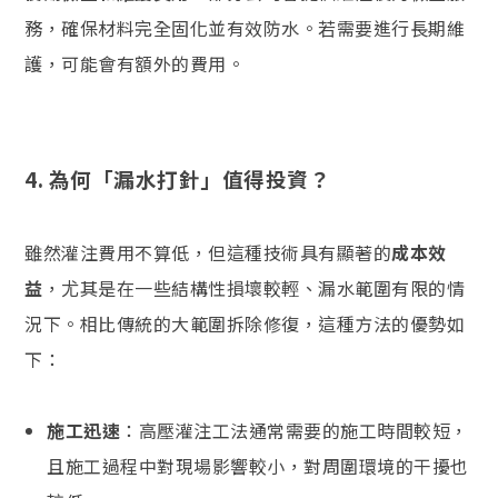
務，確保材料完全固化並有效防水。若需要進行長期維
護，可能會有額外的費用。
4.
為何「漏水打針」值得投資？
雖然灌注費用不算低，但這種技術具有顯著的
成本效
益
，尤其是在一些結構性損壞較輕、漏水範圍有限的情
況下。相比傳統的大範圍拆除修復，這種方法的優勢如
下：
施工迅速
：高壓灌注工法通常需要的施工時間較短，
且施工過程中對現場影響較小，對周圍環境的干擾也