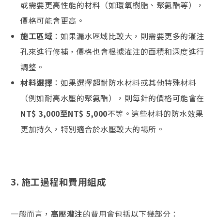
或需要更高性能的材料（如環氧樹脂、聚氨酯等），
價格可能會更高。
施工區域
：如果漏水區域比較大，則需要更多的灌注
孔來進行修補，價格也會根據灌注的面積和深度進行
調整。
材料選擇
：如果選擇超耐防水材料或其他特殊材料
（例如耐高水壓的聚氨酯），則每針的價格可能會在
NT$ 3,000至NT$ 5,000
不等。這些材料的防水效果
更加持久，特別適合於水壓較大的場所。
3.
施工過程和費用組成
一般而言，
高壓灌注
的費用會包括以下幾部分：