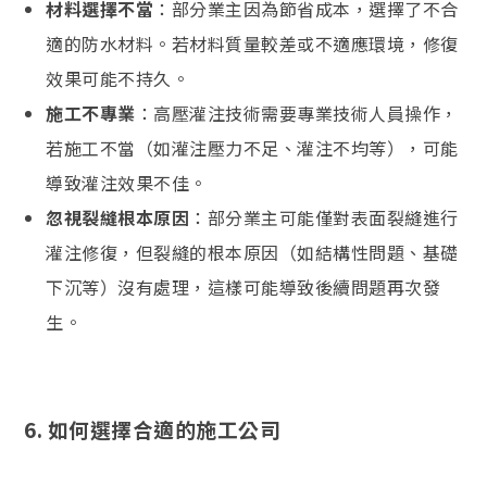
材料選擇不當
：部分業主因為節省成本，選擇了不合
適的防水材料。若材料質量較差或不適應環境，修復
效果可能不持久。
施工不專業
：高壓灌注技術需要專業技術人員操作，
若施工不當（如灌注壓力不足、灌注不均等），可能
導致灌注效果不佳。
忽視裂縫根本原因
：部分業主可能僅對表面裂縫進行
灌注修復，但裂縫的根本原因（如結構性問題、基礎
下沉等）沒有處理，這樣可能導致後續問題再次發
生。
6.
如何選擇合適的施工公司