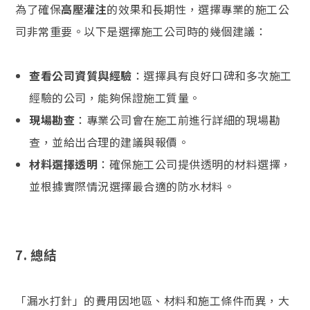
為了確保
高壓灌注
的效果和長期性，選擇專業的施工公
司非常重要。以下是選擇施工公司時的幾個建議：
查看公司資質與經驗
：選擇具有良好口碑和多次施工
經驗的公司，能夠保證施工質量。
現場勘查
：專業公司會在施工前進行詳細的現場勘
查，並給出合理的建議與報價。
材料選擇透明
：確保施工公司提供透明的材料選擇，
並根據實際情況選擇最合適的防水材料。
7.
總結
「漏水打針」的費用因地區、材料和施工條件而異，大