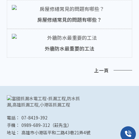
房屋修繕常見的問題有哪些？
外牆防水最重要的工法
上一頁
07-8419-392
0989-689-312
高雄市小港區平和二路43巷21弄4號